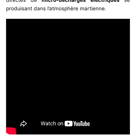
produisant dans l’atmosphère martienne.