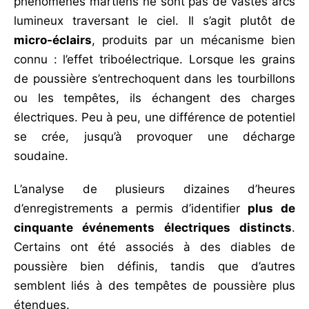
phénomènes martiens ne sont pas de vastes arcs
lumineux traversant le ciel. Il s’agit plutôt de
micro-éclairs
, produits par un mécanisme bien
connu : l’effet triboélectrique. Lorsque les grains
de poussière s’entrechoquent dans les tourbillons
ou les tempêtes, ils échangent des charges
électriques. Peu à peu, une différence de potentiel
se crée, jusqu’à provoquer une décharge
soudaine.
L’analyse de plusieurs dizaines d’heures
d’enregistrements a permis d’identifier
plus de
cinquante événements électriques distincts
.
Certains ont été associés à des diables de
poussière bien définis, tandis que d’autres
semblent liés à des tempêtes de poussière plus
étendues.