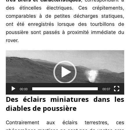
des étincelles électriques. Ces crépitements,
comparables à de petites décharges statiques,
ont été enregistrés lorsque des tourbillons de
poussière sont passés à proximité immédiate du
rover.
Lecteur
vidéo
00:00
00:07
Des éclairs miniatures dans les
diables de poussière
Contrairement aux éclairs terrestres, ces