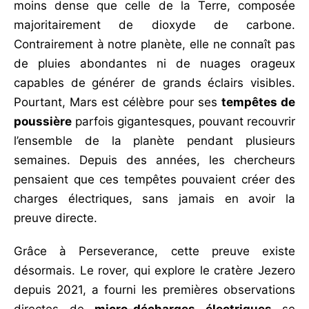
moins dense que celle de la Terre, composée
majoritairement de dioxyde de carbone.
Contrairement à notre planète, elle ne connaît pas
de pluies abondantes ni de nuages orageux
capables de générer de grands éclairs visibles.
Pourtant, Mars est célèbre pour ses
tempêtes de
poussière
parfois gigantesques, pouvant recouvrir
l’ensemble de la planète pendant plusieurs
semaines. Depuis des années, les chercheurs
pensaient que ces tempêtes pouvaient créer des
charges électriques, sans jamais en avoir la
preuve directe.
Grâce à Perseverance, cette preuve existe
désormais. Le rover, qui explore le cratère Jezero
depuis 2021, a fourni les premières observations
directes de
micro-décharges électriques
se