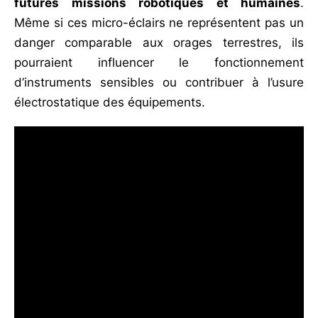
futures missions robotiques et humaines
.
Même si ces micro-éclairs ne représentent pas un
danger comparable aux orages terrestres, ils
pourraient influencer le fonctionnement
d’instruments sensibles ou contribuer à l’usure
électrostatique des équipements.