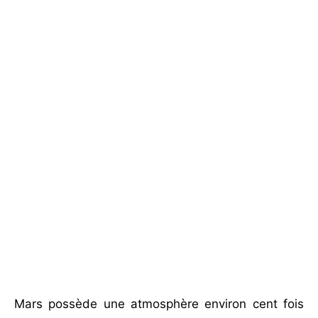
Mars possède une atmosphère environ cent fois