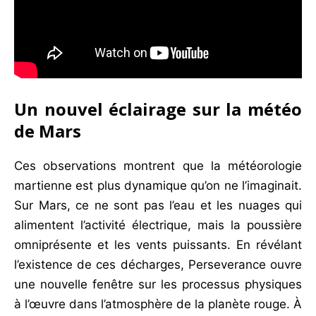
Un nouvel éclairage sur la météo
de Mars
Ces observations montrent que la météorologie
martienne est plus dynamique qu’on ne l’imaginait.
Sur Mars, ce ne sont pas l’eau et les nuages qui
alimentent l’activité électrique, mais la poussière
omniprésente et les vents puissants. En révélant
l’existence de ces décharges, Perseverance ouvre
une nouvelle fenêtre sur les processus physiques
à l’œuvre dans l’atmosphère de la planète rouge. À