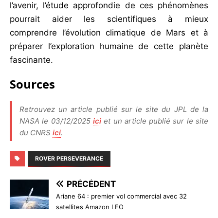
l’avenir, l’étude approfondie de ces phénomènes
pourrait aider les scientifiques à mieux
comprendre l’évolution climatique de Mars et à
préparer l’exploration humaine de cette planète
fascinante.
Sources
Retrouvez un article publié sur le site du JPL de la
NASA le 03/12/2025
ici
et un article publié sur le site
du CNRS
ici
.
ROVER PERSEVERANCE
PRÉCÉDENT
Ariane 64 : premier vol commercial avec 32
satellites Amazon LEO