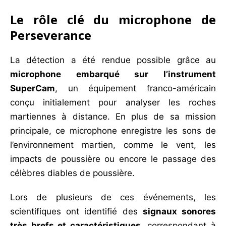
Le rôle clé du microphone de
Perseverance
La détection a été rendue possible grâce au
microphone embarqué sur l’instrument
SuperCam
, un équipement franco-américain
conçu initialement pour analyser les roches
martiennes à distance. En plus de sa mission
principale, ce microphone enregistre les sons de
l’environnement martien, comme le vent, les
impacts de poussière ou encore le passage des
célèbres diables de poussière.
Lors de plusieurs de ces événements, les
scientifiques ont identifié des
signaux sonores
très brefs et caractéristiques
, correspondant à