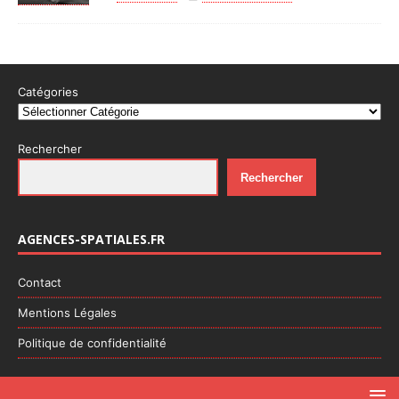
Catégories
Rechercher
Rechercher
AGENCES-SPATIALES.FR
Contact
Mentions Légales
Politique de confidentialité