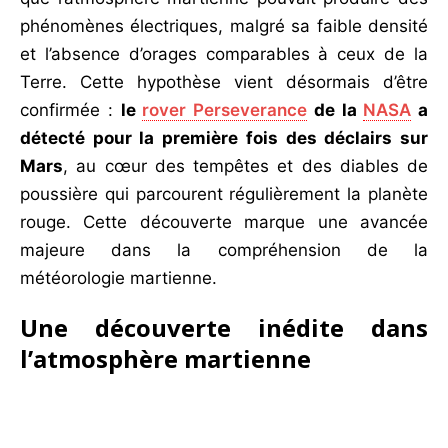
phénomènes électriques, malgré sa faible densité
et l’absence d’orages comparables à ceux de la
Terre. Cette hypothèse vient désormais d’être
confirmée :
le
rover Perseverance
de la
NASA
a
détecté pour la première fois des déclairs sur
Mars
, au cœur des tempêtes et des diables de
poussière qui parcourent régulièrement la planète
rouge. Cette découverte marque une avancée
majeure dans la compréhension de la
météorologie martienne.
Une découverte inédite dans
l’atmosphère martienne