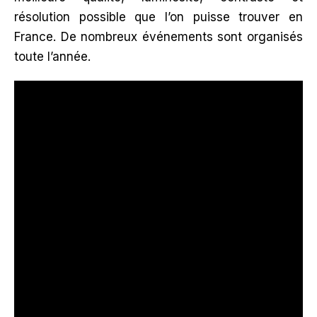
résolution possible que l’on puisse trouver en
France. De nombreux événements sont organisés
toute l’année.