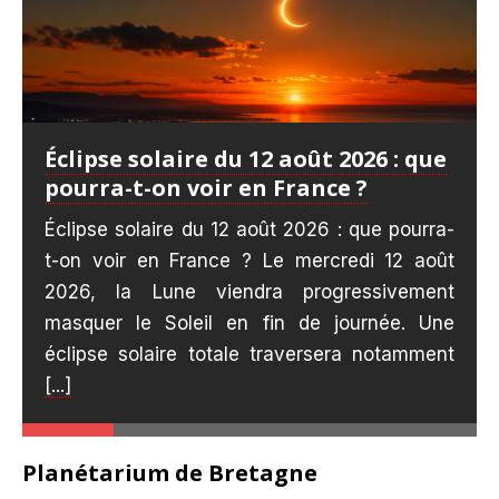
Éclipse solaire du 12 août 2026 : que
pourra-t-on voir en France ?
Éclipse solaire du 12 août 2026 : que pourra-
t-on voir en France ? Le mercredi 12 août
2026, la Lune viendra progressivement
masquer le Soleil en fin de journée. Une
éclipse solaire totale traversera notamment
[...]
Planétarium de Bretagne