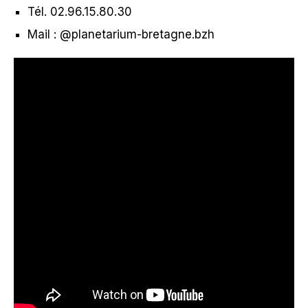
Tél. 02.96.15.80.30
Mail : @planetarium-bretagne.bzh