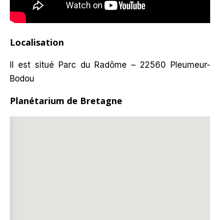
Localisation
Il est situé Parc du Radôme – 22560 Pleumeur-
Bodou
Planétarium de Bretagne