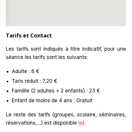
Tarifs et Contact
Les tarifs sont indiqués à titre indicatif, pour une
séance les tarifs sont les suivants:
Adulte : 8 €
Taris réduit : 7,20 €
Famillle (2 adultes + 2 enfants) : 23 €
Enfant de moins de 4 ans : Gratuit
Le reste des tarifs (groupes, scolaire, séminaires,
réservations,…) est disponible
ici
.