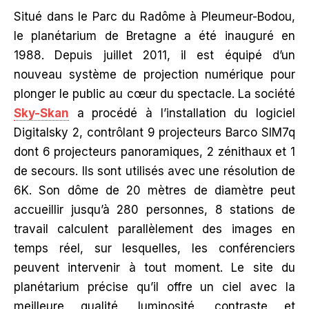
Situé dans le Parc du Radôme à Pleumeur-Bodou,
le planétarium de Bretagne a été inauguré en
1988. Depuis juillet 2011, il est équipé d’un
nouveau système de projection numérique pour
plonger le public au cœur du spectacle. La société
Sky-Skan
a procédé à l’installation du logiciel
Digitalsky 2, contrôlant 9 projecteurs Barco SIM7q
dont 6 projecteurs panoramiques, 2 zénithaux et 1
de secours. Ils sont utilisés avec une résolution de
6K. Son dôme de 20 mètres de diamètre peut
accueillir jusqu’à 280 personnes, 8 stations de
travail calculent parallèlement des images en
temps réel, sur lesquelles, les conférenciers
peuvent intervenir à tout moment. Le site du
planétarium précise qu’il offre un ciel avec la
meilleure qualité, luminosité, contraste et