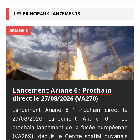
LES PRINCIPAUX LANCEMENTS
ARIANE 6
Lancement Ariane 6 : Prochain
direct le 27/08/2026 (VA270)
Lancement Ariane 6 : Prochain direct le
27/08/2026 Lancement Ariane 6 : Le
prochain lancement de la fusée européenne
(VA269), depuis le Centre spatial guyanais