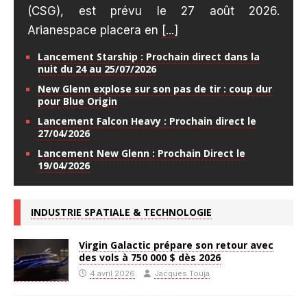
(CSG), est prévu le 27 août 2026.
Arianespace placera en
[...]
Lancement Starship : Prochain direct dans la
nuit du 24 au 25/07/2026
New Glenn explose sur son pas de tir : coup dur
pour Blue Origin
Lancement Falcon Heavy : Prochain direct le
27/04/2026
Lancement New Glenn : Prochain Direct le
19/04/2026
INDUSTRIE SPATIALE & TECHNOLOGIE
Virgin Galactic prépare son retour avec
des vols à 750 000 $ dès 2026
4 avril 2026
Jacques Touja