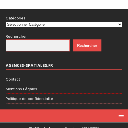
Catégories
Rechercher
Rechercher
AGENCES-SPATIALES.FR
Contact
Mentions Légales
Politique de confidentialité