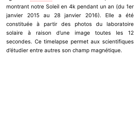
montrant notre Soleil en 4k pendant un an (du 1er
janvier 2015 au 28 janvier 2016). Elle a été
constituée à partir des photos du laboratoire
solaire à raison d’une image toutes les 12
secondes. Ce timelapse permet aux scientifiques
d’étudier entre autres son champ magnétique.