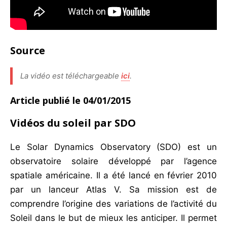
Source
La vidéo est téléchargeable
ici
.
Article publié le 04/01/2015
Vidéos du soleil par SDO
Le Solar Dynamics Observatory (SDO) est un
observatoire solaire développé par l’agence
spatiale américaine. Il a été lancé en février 2010
par un lanceur Atlas V. Sa mission est de
comprendre l’origine des variations de l’activité du
Soleil dans le but de mieux les anticiper. Il permet