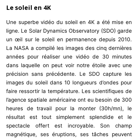
Le soleil en 4K
Une superbe vidéo du soleil en 4K a été mise en
ligne. Le Solar Dynamics Observatory (SDO) garde
un œil sur le soleil en permanence depuis 2010.
La NASA a compilé les images des cinq dernières
années pour réaliser une vidéo de 30 minutes
dans laquelle on peut voir notre étoile avec une
précision sans précédente. Le SDO capture les
images du soleil dans 10 longueurs d’ondes pour
faire ressortir la température. Les scientifiques de
l’agence spatiale américaine ont eu besoin de 300
heures de travail pour la monter (30h/mn), le
résultat est tout simplement splendide et le
spectacle offert est incroyable. Son champ
magnétique, ses éruptions, ses tâches peuvent