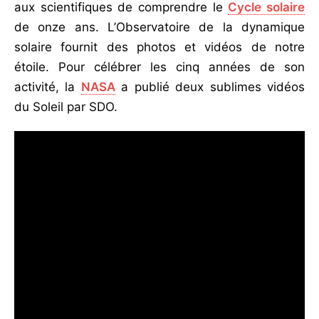
aux scientifiques de comprendre le
Cycle solaire
de onze ans. L’Observatoire de la dynamique
solaire fournit des photos et vidéos de notre
étoile. Pour célébrer les cinq années de son
activité, la
NASA
a publié deux sublimes vidéos
du Soleil par SDO.