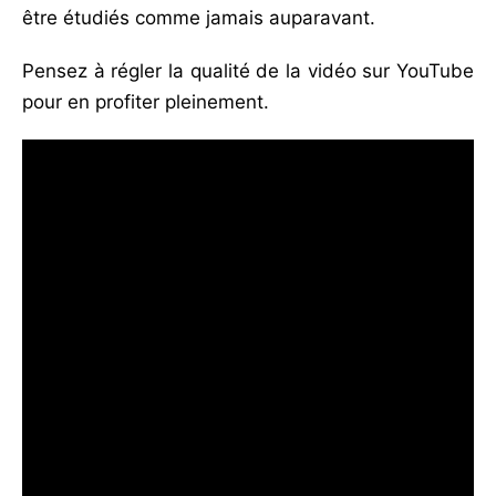
être étudiés comme jamais auparavant.
Pensez à régler la qualité de la vidéo sur YouTube
pour en profiter pleinement.