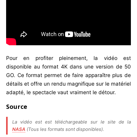
Pour en profiter pleinement, la vidéo est
disponible au format 4K dans une version de 50
GO. Ce format permet de faire apparaître plus de
détails et offre un rendu magnifique sur le matériel
adapté, le spectacle vaut vraiment le détour.
Source
La vidéo est est téléchargeable sur le site de la
NASA
(Tous les formats sont disponibles).