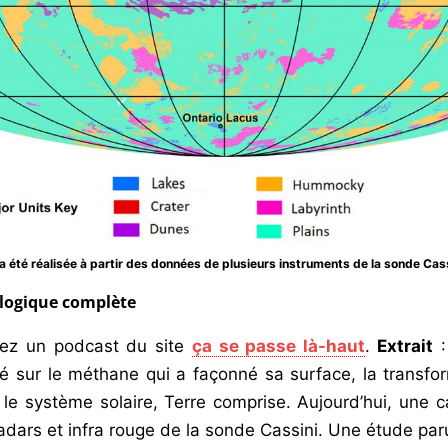
 été réalisée à partir des données de plusieurs instruments de la sonde Cas
logique complète
uvez un podcast du site
ça se passe là-haut
.
Extrait
:
 sur le méthane qui a façonné sa surface, la transfor
le système solaire, Terre comprise. Aujourd’hui, une c
adars et infra rouge de la sonde Cassini. Une étude p