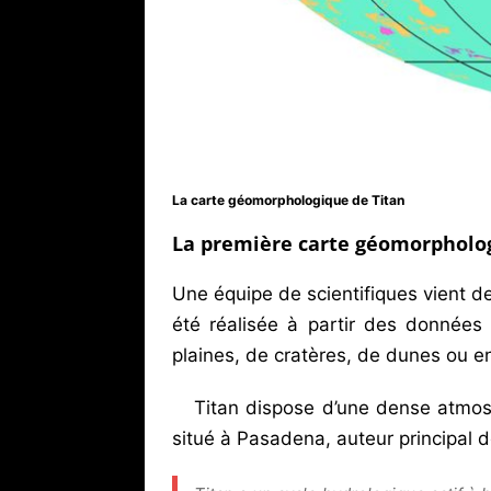
La carte géomorphologique de Titan
La première carte géomorpholog
Une équipe de scientifiques vient de
été réalisée à partir des données
plaines, de cratères, de dunes ou e
Titan dispose d’une dense atmos
situé à Pasadena, auteur principal d