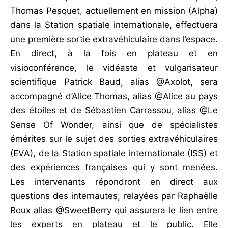
Thomas Pesquet, actuellement en mission (Alpha)
dans la Station spatiale internationale, effectuera
une première sortie extravéhiculaire dans l’espace.
En direct, à la fois en plateau et en
visioconférence, le vidéaste et vulgarisateur
scientifique Patrick Baud, alias @Axolot, sera
accompagné d’Alice Thomas, alias @Alice au pays
des étoiles et de Sébastien Carrassou, alias @Le
Sense Of Wonder, ainsi que de spécialistes
émérites sur le sujet des sorties extravéhiculaires
(EVA), de la Station spatiale internationale (ISS) et
des expériences françaises qui y sont menées.
Les intervenants répondront en direct aux
questions des internautes, relayées par Raphaëlle
Roux alias @SweetBerry qui assurera le lien entre
les experts en plateau et le public. Elle