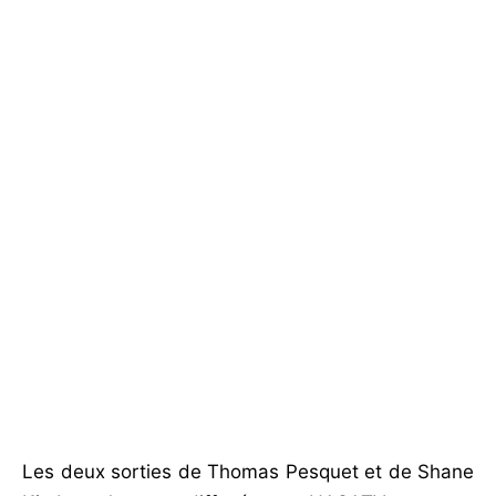
Les deux sorties de Thomas Pesquet et de Shane