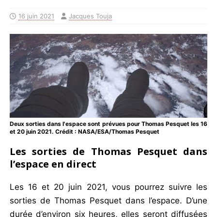
16 juin 2021
Jacques Touja
Deux sorties dans l'espace sont prévues pour Thomas Pesquet les 16
et 20 juin 2021. Crédit : NASA/ESA/Thomas Pesquet
Les sorties de Thomas Pesquet dans
l’espace en direct
Les 16 et 20 juin 2021, vous pourrez suivre les
sorties de Thomas Pesquet dans l’espace. D’une
durée d’environ six heures, elles seront diffusées