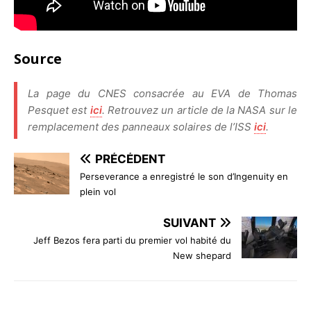
Source
La page du CNES consacrée au EVA de Thomas
Pesquet est
ici
. Retrouvez un article de la NASA sur le
remplacement des panneaux solaires de l’ISS
ici
.
PRÉCÉDENT
Perseverance a enregistré le son d’Ingenuity en
plein vol
SUIVANT
Jeff Bezos fera parti du premier vol habité du
New shepard