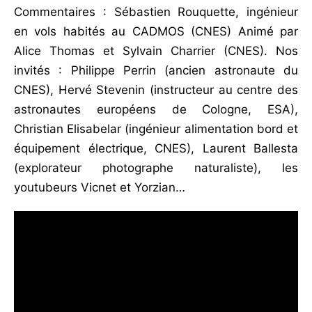
Commentaires : Sébastien Rouquette, ingénieur
en vols habités au CADMOS (CNES) Animé par
Alice Thomas et Sylvain Charrier (CNES). Nos
invités : Philippe Perrin (ancien astronaute du
CNES), Hervé Stevenin (instructeur au centre des
astronautes européens de Cologne, ESA),
Christian Elisabelar (ingénieur alimentation bord et
équipement électrique, CNES), Laurent Ballesta
(explorateur photographe naturaliste), les
youtubeurs Vicnet et Yorzian…