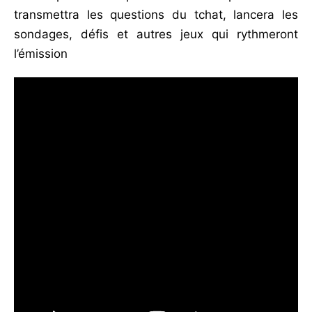
transmettra les questions du tchat, lancera les
sondages, défis et autres jeux qui rythmeront
l’émission