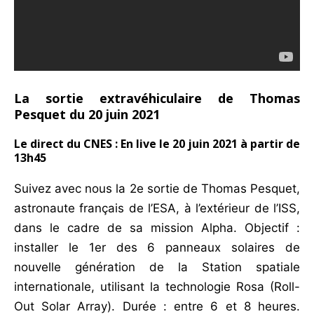
La sortie extravéhiculaire de Thomas
Pesquet du 20 juin 2021
Le direct du CNES : En live le 20 juin 2021 à partir de
13h45
Suivez avec nous la 2e sortie de Thomas Pesquet,
astronaute français de l’ESA, à l’extérieur de l’ISS,
dans le cadre de sa mission Alpha. Objectif :
installer le 1er des 6 panneaux solaires de
nouvelle génération de la Station spatiale
internationale, utilisant la technologie Rosa (Roll-
Out Solar Array). Durée : entre 6 et 8 heures.