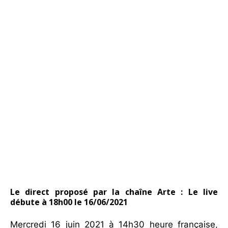
Le direct proposé par la chaîne Arte : Le live
débute à 18h00 le 16/06/2021
Mercredi 16 juin 2021 à 14h30 heure française,