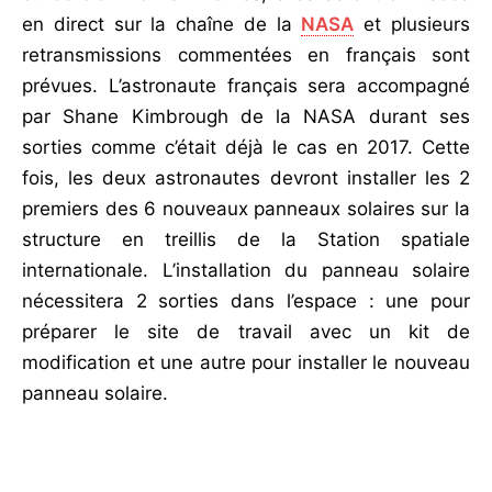
en direct sur la chaîne de la
NASA
et plusieurs
retransmissions commentées en français sont
prévues. L’astronaute français sera accompagné
par Shane Kimbrough de la NASA durant ses
sorties comme c’était déjà le cas en 2017. Cette
fois, les deux astronautes devront installer les 2
premiers des 6 nouveaux panneaux solaires sur la
structure en treillis de la Station spatiale
internationale. L’installation du panneau solaire
nécessitera 2 sorties dans l’espace : une pour
préparer le site de travail avec un kit de
modification et une autre pour installer le nouveau
panneau solaire.