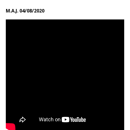
M.A.J. 04/08/2020