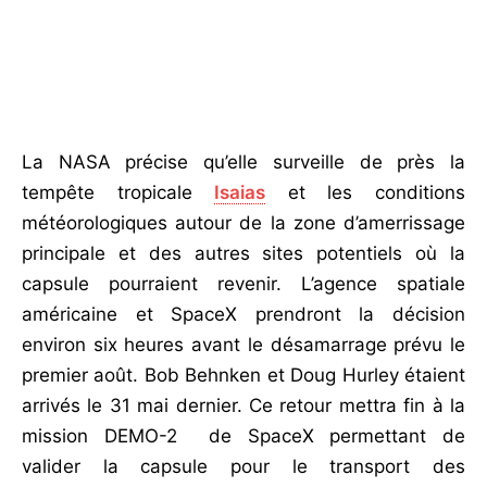
La NASA précise qu’elle surveille de près la
tempête tropicale
Isaias
et les conditions
météorologiques autour de la zone d’amerrissage
principale et des autres sites potentiels où la
capsule pourraient revenir. L’agence spatiale
américaine et SpaceX prendront la décision
environ six heures avant le désamarrage prévu le
premier août. Bob Behnken et Doug Hurley étaient
arrivés le 31 mai dernier. Ce retour mettra fin à la
mission DEMO-2 de SpaceX permettant de
valider la capsule pour le transport des