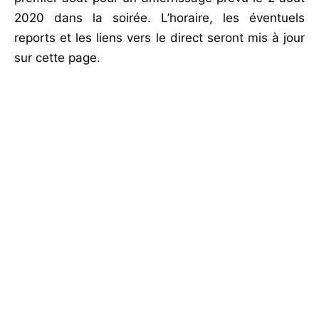
2020 dans la soirée. L’horaire, les éventuels
reports et les liens vers le direct seront mis à jour
sur cette page.